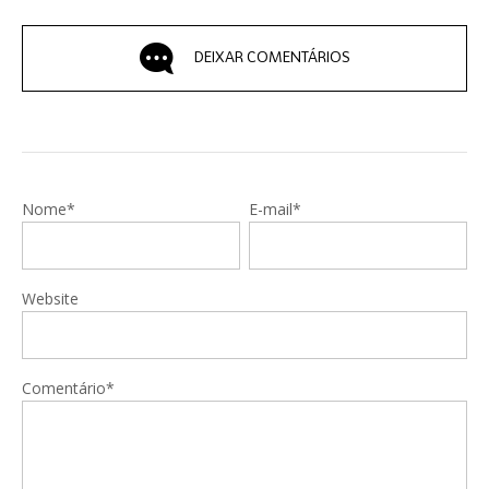
DEIXAR COMENTÁRIOS
Nome*
E-mail*
Website
Comentário*