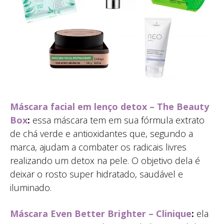
Máscara facial em lenço detox – The Beauty
Box
:
essa máscara tem em sua fórmula extrato
de chá verde e antioxidantes que, segundo a
marca, ajudam a combater os radicais livres
realizando um detox na pele. O objetivo dela é
deixar o rosto super hidratado, saudável e
iluminado.
Máscara Even Better Brighter – Clinique
:
ela