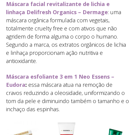
Máscara facial revitalizante de lichia e
linhaça Delifresh Organics – Dermage
: uma
máscara orgânica formulada com vegetais,
totalmente cruelty free e com ativos que não
agridem de forma alguma o corpo o humano.
Segundo a marca, os extratos orgânicos de lichia
e linhaça proporcionam ação nutritiva e
antioxidante.
Máscara esfoliante 3 em 1 Neo Essens –
Eudora
:
essa máscara atua na remoção de
cravos reduzindo a oleosidade, uniformizando o
tom da pele e diminuindo também o tamanho e o
inchaço das espinhas.