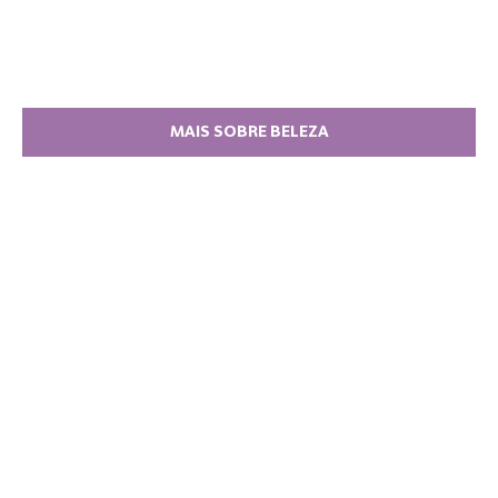
MAIS SOBRE BELEZA