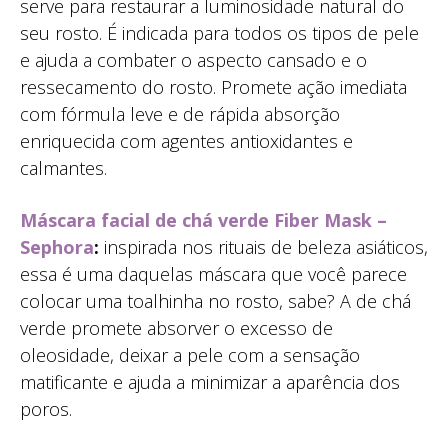
serve para restaurar a luminosidade natural do
seu rosto. É indicada para todos os tipos de pele
e ajuda a combater o aspecto cansado e o
ressecamento do rosto. Promete ação imediata
com fórmula leve e de rápida absorção
enriquecida com agentes antioxidantes e
calmantes.
Máscara facial de chá verde Fiber Mask –
Sephora
:
inspirada nos rituais de beleza asiáticos,
essa é uma daquelas máscara que você parece
colocar uma toalhinha no rosto, sabe? A de chá
verde promete absorver o excesso de
oleosidade, deixar a pele com a sensação
matificante e ajuda a minimizar a aparência dos
poros.