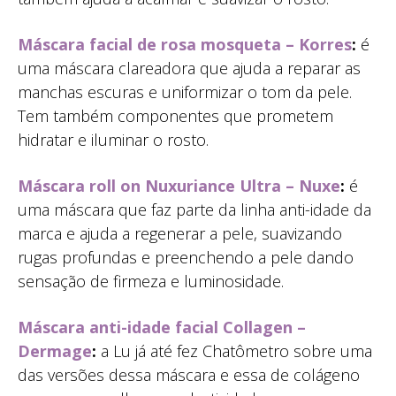
Máscara facial de rosa mosqueta – Korres
:
é
uma máscara clareadora que ajuda a reparar as
manchas escuras e uniformizar o tom da pele.
Tem também componentes que prometem
hidratar e iluminar o rosto.
Máscara roll on Nuxuriance Ultra – Nuxe
:
é
uma máscara que faz parte da linha anti-idade da
marca e ajuda a regenerar a pele, suavizando
rugas profundas e preenchendo a pele dando
sensação de firmeza e luminosidade.
Máscara anti-idade facial Collagen –
Dermage
:
a Lu já até fez Chatômetro sobre uma
das versões dessa máscara e essa de colágeno