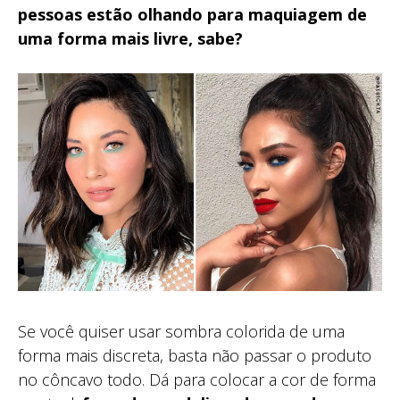
pessoas estão olhando para maquiagem de
uma forma mais livre, sabe?
Se você quiser usar sombra colorida de uma
forma mais discreta, basta não passar o produto
no côncavo todo. Dá para colocar a cor de forma