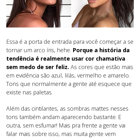
Essa é a porta de entrada para você começar a se
tornar um arco íris, hehe.
Porque a história da
tendência é realmente usar cor chamativa
sem medo de ser feliz.
As cores que estão mais
em evidência são azul, lilás, vermelho e amarelo.
Tons que normalmente a gente até esquece que
existe nas paletas.
Além das cintilantes, as sombras mattes nesses
tons também andam aparecendo bastante. E
outra, sem esfumar! Mais pra frente a gente vai
falar mais sobre isso, mas muita gente vem