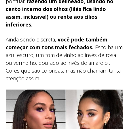
pontual:
fazendo um delineado, usando no
canto interno dos olhos (lilás fica lindo
assim, inclusive!) ou rente aos cílios
inferiores.
Ainda sendo discreta,
você pode também
começar com tons mais fechados.
Escolha um
azul escuro, um tom de vinho ao invés de rosa
ou vermelho, dourado ao invés de amarelo…
Cores que são coloridas, mas não chamam tanta
atenção assim.