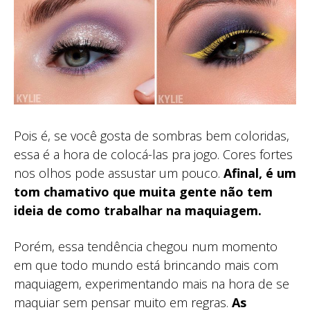
Pois é, se você gosta de sombras bem coloridas,
essa é a hora de colocá-las pra jogo. Cores fortes
nos olhos pode assustar um pouco.
Afinal, é um
tom chamativo que muita gente não tem
ideia de como trabalhar na maquiagem.
Porém, essa tendência chegou num momento
em que todo mundo está brincando mais com
maquiagem, experimentando mais na hora de se
maquiar sem pensar muito em regras.
As