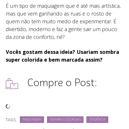
É um tipo de maquiagem que é até mais artística,
mas que vem ganhando as ruas e o rosto de
quem não tem muito medo de experimentar. É
divertido, moderno e faz a gente sair um pouco
da zona de conforto, né?
Vocês gostam dessa ideia? Usariam sombra
super colorida e bem marcada assim?
Compre o Post:
TAGS:
MAQUIAGEM
SOMBRAS COLORIDAS
TENDÊNCIA