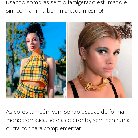
usando sombras sem o famigerado esfumado e
sim com a linha bem marcada mesmo!
As cores também vem sendo usadas de forma
monocromática, só elas e pronto, sem nenhuma
outra cor para complementar.