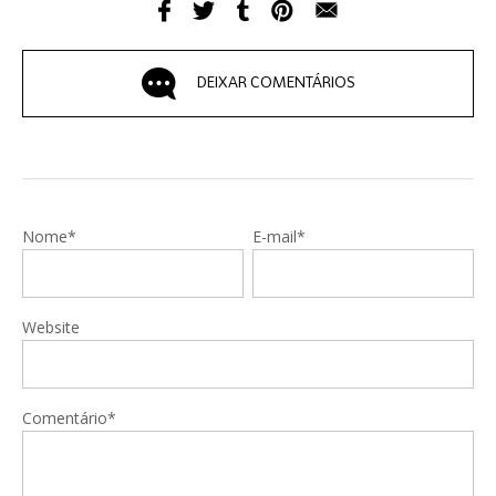
DEIXAR COMENTÁRIOS
Nome*
E-mail*
Website
Comentário*