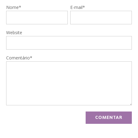
Nome*
E-mail*
Website
Comentário*