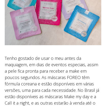
Tenho gostado de usar o meu antes da
maquiagem, em dias de eventos especiais, assim
a pele fica pronta para receber a make em
poucos segundos. As máscaras FOREO têm
fórmula coreana e estão disponíveis em várias
versões, uma para cada necessidade. No Brasil já
estão disponíveis as máscaras Make my day e a
Call it a night, e as outras estarão à venda até o