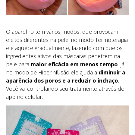
O aparelho tem vários modos, que provocam
efeitos diferentes na pele: no modo Termoterapia
ele aquece gradualmente, fazendo com que os
ingredientes ativos das máscaras penetrem na
pele para
maior eficácia em menos tempo
. Já
no modo de Hiperinfusão ele ajuda a
diminuir a
aparência dos poros e a reduzir o inchaço
.
Você vai controlando seu tratamento através do
app no celular.