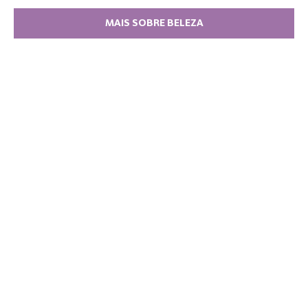
MAIS SOBRE BELEZA