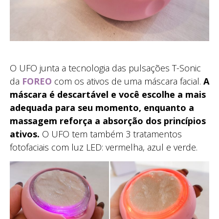
O UFO junta a tecnologia das pulsações T-Sonic
da
FOREO
com os ativos de uma máscara facial.
A
máscara é descartável e você escolhe a mais
adequada para seu momento, enquanto a
massagem reforça a absorção dos princípios
ativos.
O UFO tem também 3 tratamentos
fotofaciais com luz LED: vermelha, azul e verde.