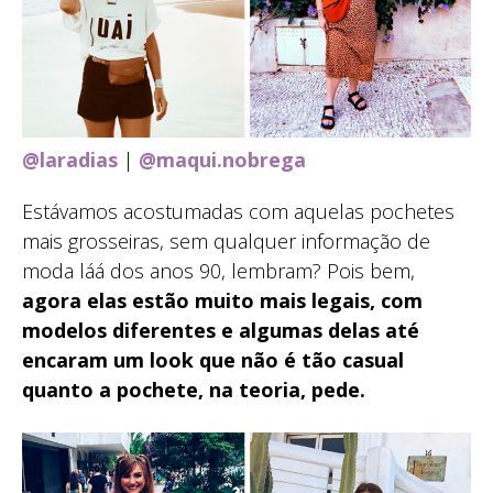
@laradias
|
@maqui.nobrega
Estávamos acostumadas com aquelas pochetes
mais grosseiras, sem qualquer informação de
moda láá dos anos 90, lembram? Pois bem,
agora elas estão muito mais legais, com
modelos diferentes e algumas delas até
encaram um look que não é tão casual
quanto a pochete, na teoria, pede.