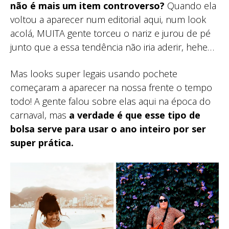
não é mais um item controverso?
Quando ela
voltou a aparecer num editorial aqui, num look
acolá, MUITA gente torceu o nariz e jurou de pé
junto que a essa tendência não iria aderir, hehe…
Mas looks super legais usando pochete
começaram a aparecer na nossa frente o tempo
todo! A gente falou sobre elas aqui na época do
carnaval, mas
a verdade é que esse tipo de
bolsa serve para usar o ano inteiro por ser
super prática.