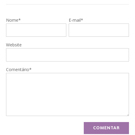
Nome*
E-mail*
Website
Comentário*