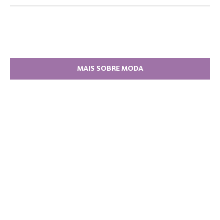
MAIS SOBRE MODA