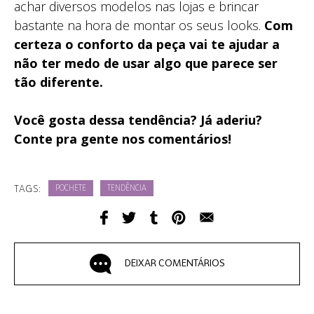
achar diversos modelos nas lojas e brincar
bastante na hora de montar os seus looks.
Com
certeza o conforto da peça vai te ajudar a
não ter medo de usar algo que parece ser
tão diferente.
Você gosta dessa tendência? Já aderiu?
Conte pra gente nos comentários!
TAGS:
POCHETE
TENDÊNCIA
DEIXAR COMENTÁRIOS