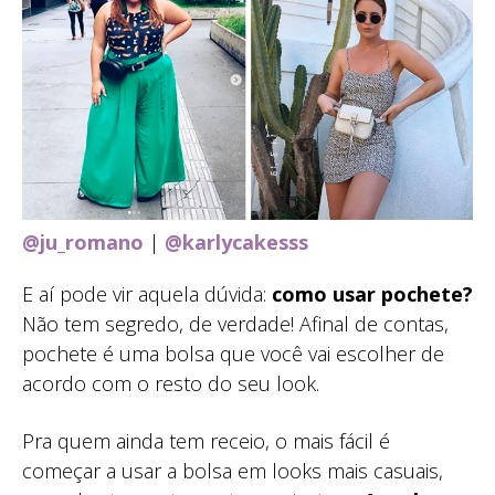
@ju_romano
|
@karlycakesss
E aí pode vir aquela dúvida:
como usar pochete?
Não tem segredo, de verdade! Afinal de contas,
pochete é uma bolsa que você vai escolher de
acordo com o resto do seu look.
Pra quem ainda tem receio, o mais fácil é
começar a usar a bolsa em looks mais casuais,