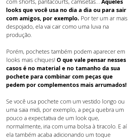
com shorts, pantacourts, camisetas…
Aqueles
looks que você usa no dia a dia ou para sair
com amigos, por exemplo.
Por ter um ar mais
despojado, ela vai cair como uma luva na
produção.
Porém, pochetes também podem aparecer em
looks mais chiques!
O que vale pensar nesses
casos é no material e no tamanho da sua
pochete para combinar com peças que
pedem por complementos mais arrumados!
Se você usa pochete com um vestido longo ou
uma saia midi, por exemplo, a peça quebra um
pouco a expectativa de um look que,
normalmente, iria com uma bolsa à tiracolo. E aí
ela também acaba adicionando um toque