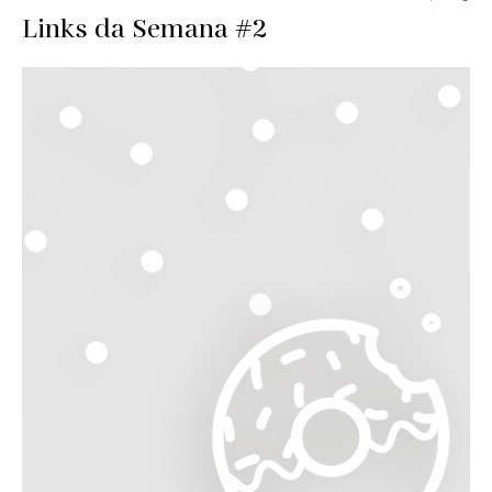
Links da Semana #2