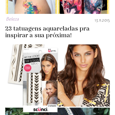
Beleza
13.11.2015
23 tatuagens aquareladas pra
inspirar a sua próxima!