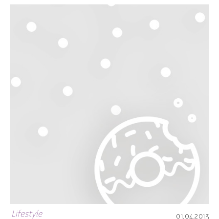
Lifestyle
01.04.2013