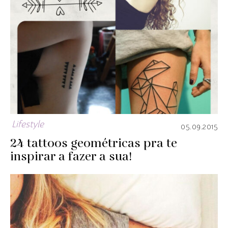
Lifestyle
05.09.2015
24 tattoos geométricas pra te
inspirar a fazer a sua!