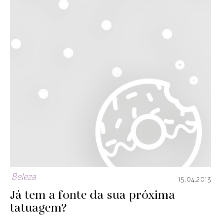
Beleza
15.04.2013
Já tem a fonte da sua próxima
tatuagem?