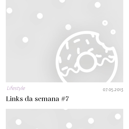
Lifestyle
07.05.2013
Links da semana #7