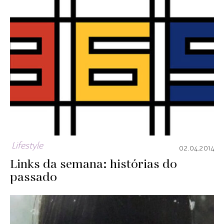
Lifestyle
02.04.2014
Links da semana: histórias do
passado