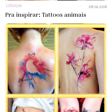
Lifestyle
08.02.2016
Pra inspirar: Tattoos animais