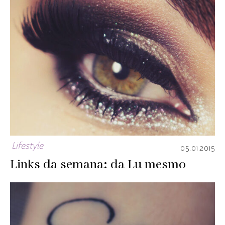
Lifestyle
05.01.2015
Links da semana: da Lu mesmo