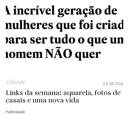
Lifestyle
23.06.2014
Links da semana: aquarela, fotos de
casais e uma nova vida
Publicidade