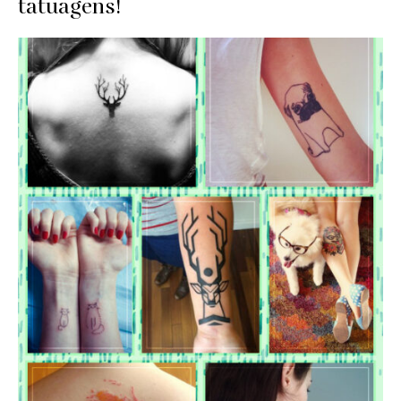
tatuagens!