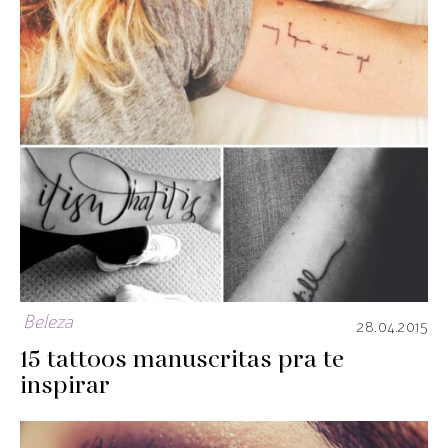
Beleza
28.04.2015
15 tattoos manuscritas pra te
inspirar