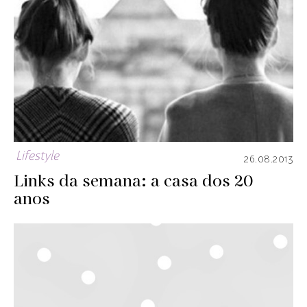
Lifestyle
26.08.2013
Links da semana: a casa dos 20
anos