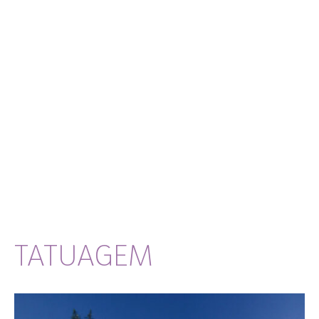
TATUAGEM