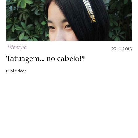
Lifestyle
27.10.2015
Tatuagem… no cabelo!?
Publicidade