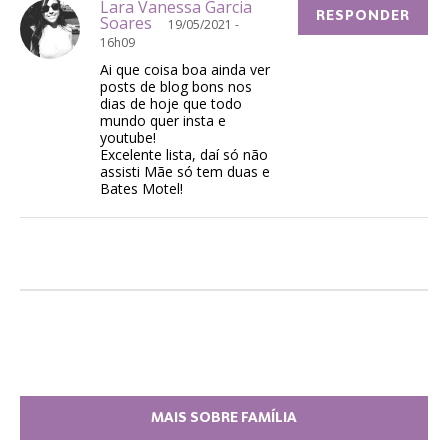
Lara Vanessa Garcia
RESPONDER
Soares
19/05/2021 -
16h09
Ai que coisa boa ainda ver
posts de blog bons nos
dias de hoje que todo
mundo quer insta e
youtube!
Excelente lista, daí só não
assisti Mãe só tem duas e
Bates Motel!
MAIS SOBRE FAMÍLIA