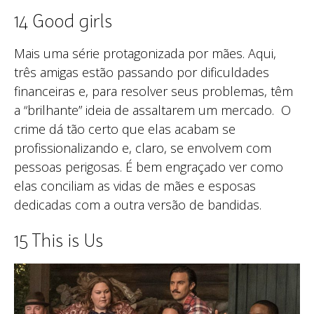
14 Good girls
Mais uma série protagonizada por mães. Aqui,
três amigas estão passando por dificuldades
financeiras e, para resolver seus problemas, têm
a “brilhante” ideia de assaltarem um mercado. O
crime dá tão certo que elas acabam se
profissionalizando e, claro, se envolvem com
pessoas perigosas. É bem engraçado ver como
elas conciliam as vidas de mães e esposas
dedicadas com a outra versão de bandidas.
15 This is Us