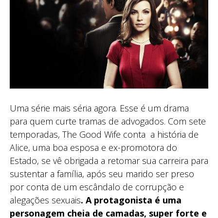
Uma série mais séria agora. Esse é um drama
para quem curte tramas de advogados. Com sete
temporadas, The Good Wife conta a história de
Alice, uma boa esposa e ex-promotora do
Estado, se vê obrigada a retomar sua carreira para
sustentar a família, após seu marido ser preso
por conta de um escândalo de corrupção e
alegações sexuais
. A protagonista é uma
personagem cheia de camadas, super forte e