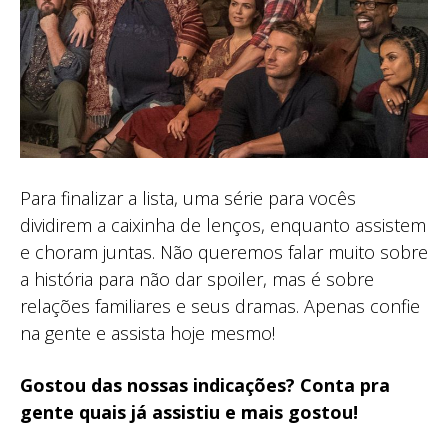
Para finalizar a lista, uma série para vocês
dividirem a caixinha de lenços, enquanto assistem
e choram juntas. Não queremos falar muito sobre
a história para não dar spoiler, mas é sobre
relações familiares e seus dramas. Apenas confie
na gente e assista hoje mesmo!
Gostou das nossas indicações? Conta pra
gente quais já assistiu e mais gostou!