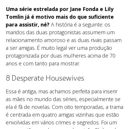
Uma série estrelada por Jane Fonda e Lily
Tomlin já é motivo mais do que suficiente
para assistir, né?
A história é a seguinte: os
maridos das duas protagonistas assumem um
relacionamento amoroso e as duas rivais passam
a ser amigas. É muito legal ver uma produção
protagonizada por duas mulheres acima de 70
anos e com tanto para mostrar.
8 Desperate Housewives
Essa é antiga, mas achamos perfeita para inserir
as mães no mundo das séries, especialmente se
ela é fã de novelas. Com oito temporadas, a trama
é centrada em quatro amigas vizinhas que estão
envolvidas em vários crimes e segredos. Foi um