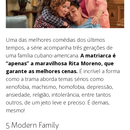
Uma das melhores comédias dos últimos
tempos, a série acompanha três gerações de
uma família cubano-americana.
A matriarca é
“apenas” a maravilhosa Rita Moreno, que
garante as melhores cenas.
É incrível a forma
como a trama aborda temas sérios como
xenofobia, machismo, homofobia, depressão,
ansiedade, religião, intolerância, entre tantos
outros, de um jeito leve e preciso. É demais,
mesmo!
5 Modern Family