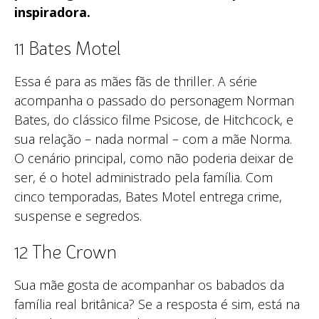
inspiradora.
11 Bates Motel
Essa é para as mães fãs de thriller. A série
acompanha o passado do personagem Norman
Bates, do clássico filme Psicose, de Hitchcock, e
sua relação – nada normal – com a mãe Norma.
O cenário principal, como não poderia deixar de
ser, é o hotel administrado pela família. Com
cinco temporadas, Bates Motel entrega crime,
suspense e segredos.
12 The Crown
Sua mãe gosta de acompanhar os babados da
família real britânica? Se a resposta é sim, está na