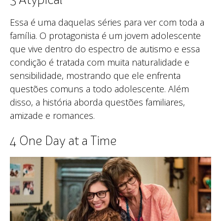
3 Atypical
Essa é uma daquelas séries para ver com toda a
família. O protagonista é um jovem adolescente
que vive dentro do espectro de autismo e essa
condição é tratada com muita naturalidade e
sensibilidade, mostrando que ele enfrenta
questões comuns a todo adolescente. Além
disso, a história aborda questões familiares,
amizade e romances.
4 One Day at a Time