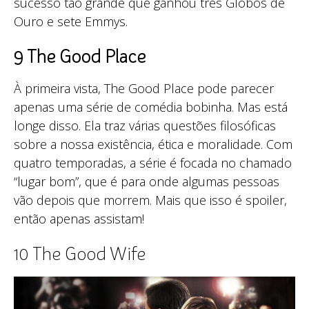
sucesso tão grande que ganhou três Globos de
Ouro e sete Emmys.
9 The Good Place
À primeira vista, The Good Place pode parecer
apenas uma série de comédia bobinha. Mas está
longe disso. Ela traz várias questões filosóficas
sobre a nossa existência, ética e moralidade. Com
quatro temporadas, a série é focada no chamado
“lugar bom”, que é para onde algumas pessoas
vão depois que morrem. Mais que isso é spoiler,
então apenas assistam!
10 The Good Wife