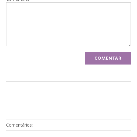
Comentários: