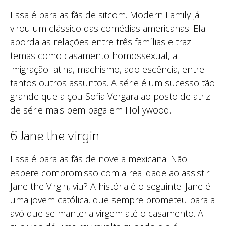
Essa é para as fãs de sitcom. Modern Family já
virou um clássico das comédias americanas. Ela
aborda as relações entre três famílias e traz
temas como casamento homossexual, a
imigração latina, machismo, adolescência, entre
tantos outros assuntos. A série é um sucesso tão
grande que alçou Sofia Vergara ao posto de atriz
de série mais bem paga em Hollywood.
6 Jane the virgin
Essa é para as fãs de novela mexicana. Não
espere compromisso com a realidade ao assistir
Jane the Virgin, viu? A história é o seguinte: Jane é
uma jovem católica, que sempre prometeu para a
avó que se manteria virgem até o casamento. A