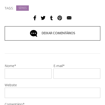
TAGS:
SÉRIES
DEIXAR COMENTÁRIOS
Nome*
E-mail*
Website
Comentário*