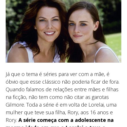
Já que o tema é séries para ver com a mãe, é
óbvio que esse clássico não poderia ficar de fora.
Quando falamos de relações entre mães e filhas
na ficção, não tem como não citar as garotas
Gilmore. Toda a série é em volta de Lorelai, uma
mulher que teve sua filha, Rory, aos 16 anos e
Rory.
A série começa com a adolescente na