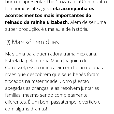
hora de apresentar The Crown a ela! Com quatro
temporadas até agora,
ela acompanha os
acontecimentos mais importantes do
reinado da rainha Elizabeth.
Além de ser uma
super produção, é uma aula de história.
13 Mãe só tem duas
Mais uma para quem adora trama mexicana.
Estrelada pela eterna Maria Joaquina de
Carrossel, essa comédia gira em torno de duas
mães que descobrem que seus bebês foram
trocados na maternidade. Como já estão
apegadas às crianças, elas resolvem juntar as
famílias, mesmo sendo completamente
diferentes. É um bom passatempo, divertido e
com alguns dramas!