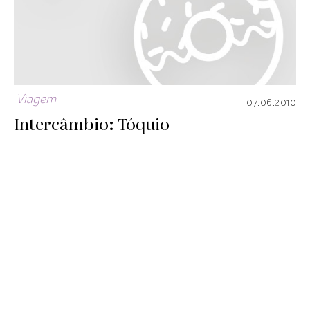
Viagem
07.06.2010
Intercâmbio: Tóquio