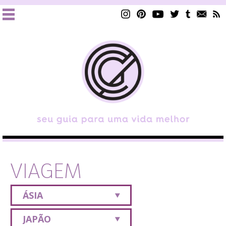
VIAGEM