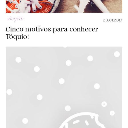
Viagem
20.01.2017
Cinco motivos para conhecer
Tóquio!