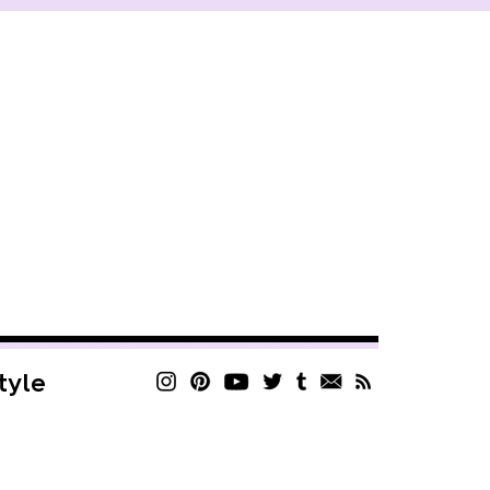
style