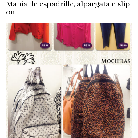
Mania de espadrille, alpargata e slip
on