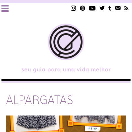
ALPARGATAS