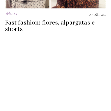
Moda
27.06.2014
Fast fashion: flores, alpargatas e
shorts