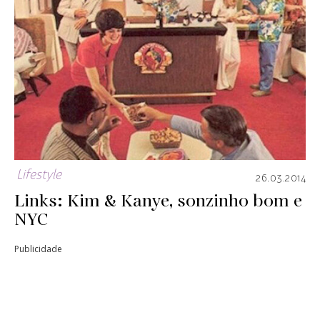
Lifestyle
26.03.2014
Links: Kim & Kanye, sonzinho bom e
NYC
Publicidade