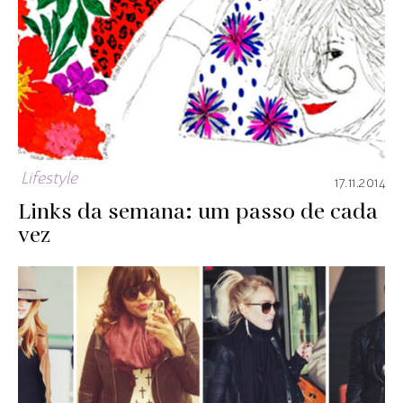
Lifestyle
17.11.2014
Links da semana: um passo de cada
vez