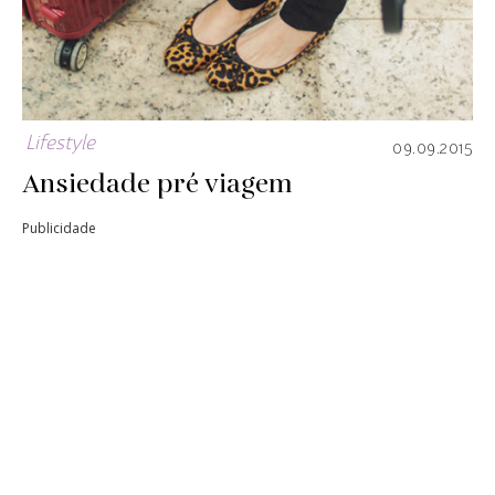
Lifestyle
09.09.2015
Ansiedade pré viagem
Publicidade