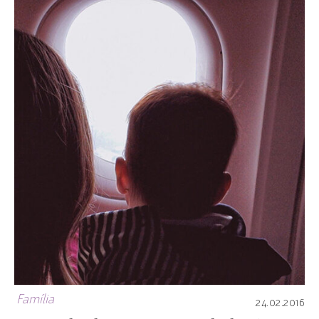
Família
24.02.2016