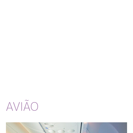
AVIÃO