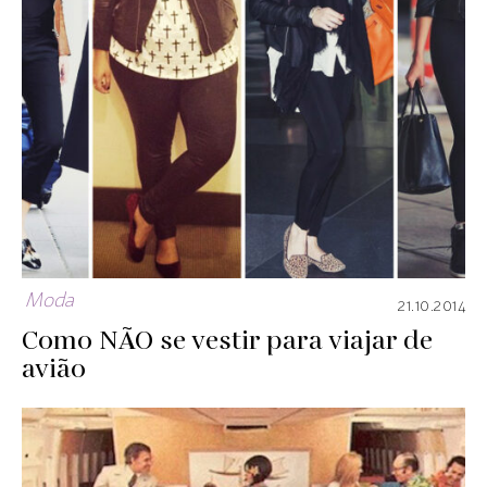
Moda
21.10.2014
Como NÃO se vestir para viajar de
avião