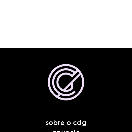
sobre o cdg