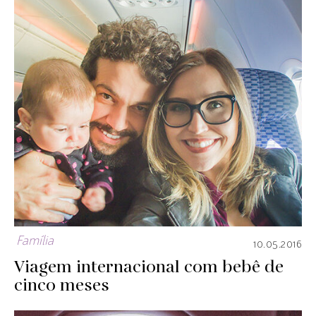
Família
10.05.2016
Viagem internacional com bebê de
cinco meses