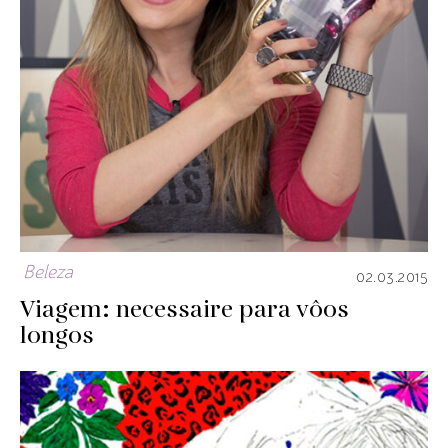
Beleza
02.03.2015
Viagem: necessaire para vôos
longos