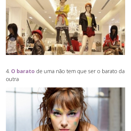
4.
O barato
de uma não tem que ser o barato da
outra