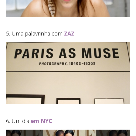
5. Uma palavrinha com
ZAZ
6. Um dia
em NYC