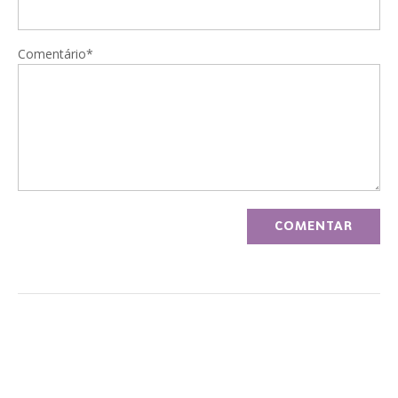
Comentário*