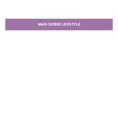
MAIS SOBRE LIFESTYLE