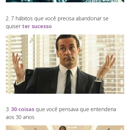
2. 7 hábitos que você precisa abandonar se
quiser
ter sucesso
3.
30 coisas
que você pensava que entenderia
aos 30 anos