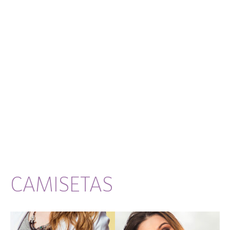
CAMISETAS