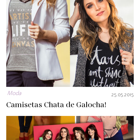
Moda
25.05.2015
Camisetas Chata de Galocha!