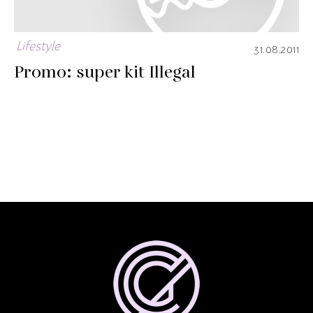
Lifestyle
31.08.2011
Promo: super kit Illegal