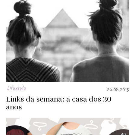
Lifestyle
26.08.2013
Links da semana: a casa dos 20
anos