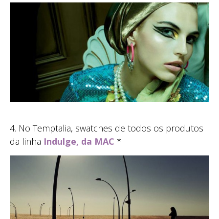
4. No Temptalia, swatches de todos os produtos
da linha
Indulge, da MAC
*