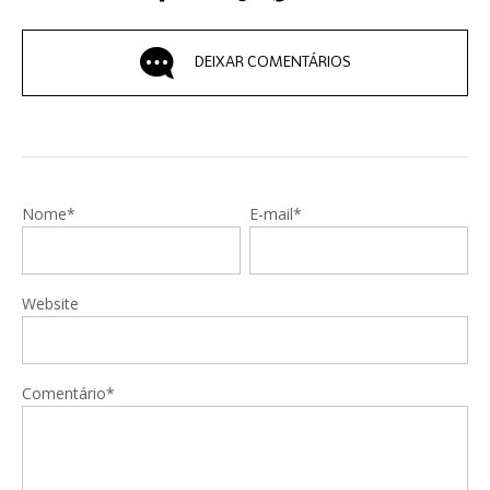
DEIXAR COMENTÁRIOS
Nome*
E-mail*
Website
Comentário*