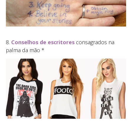
8.
Conselhos de escritores
consagrados na
palma da mão *