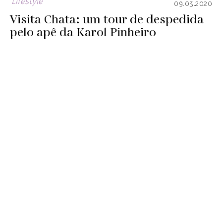
Lifestyle
09.03.2020
Visita Chata: um tour de despedida
pelo apê da Karol Pinheiro