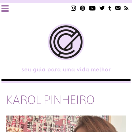
KAROL PINHEIRO