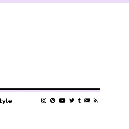
style