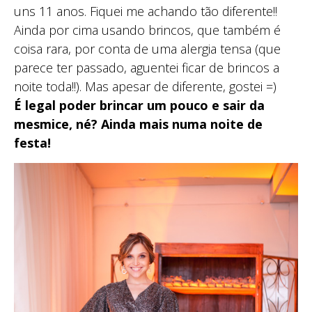
uns 11 anos. Fiquei me achando tão diferente!!
Ainda por cima usando brincos, que também é
coisa rara, por conta de uma alergia tensa (que
parece ter passado, aguentei ficar de brincos a
noite toda!!). Mas apesar de diferente, gostei =)
É legal poder brincar um pouco e sair da
mesmice, né? Ainda mais numa noite de
festa!