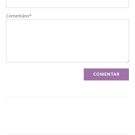
Comentário*