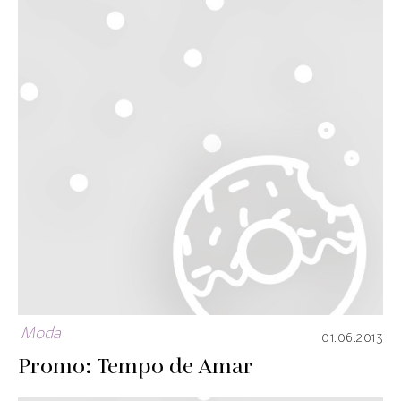
Moda
01.06.2013
Promo: Tempo de Amar