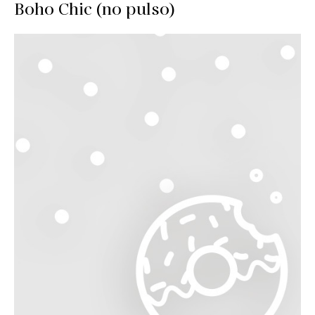
Boho Chic (no pulso)