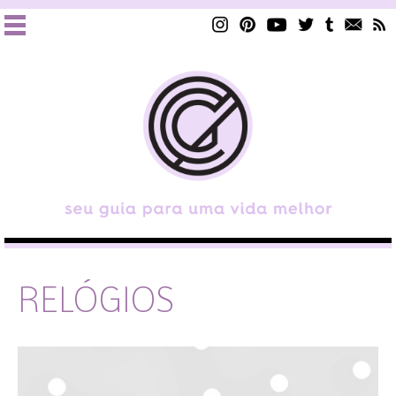
RELÓGIOS