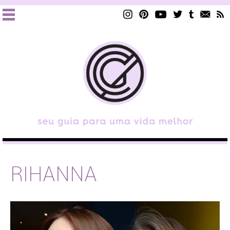
RIHANNA