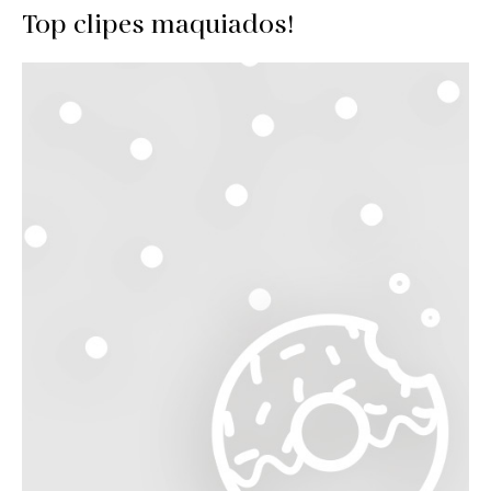
Top clipes maquiados!