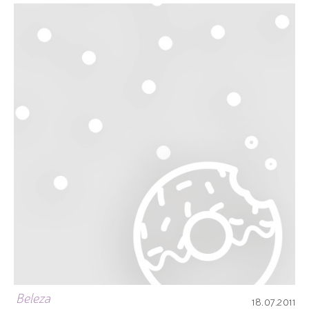
Beleza
18.07.2011