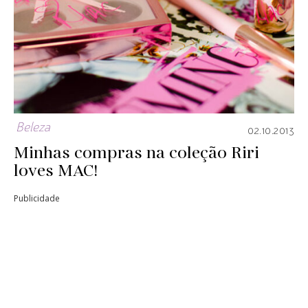
Beleza
02.10.2013
Minhas compras na coleção Riri
loves MAC!
Publicidade