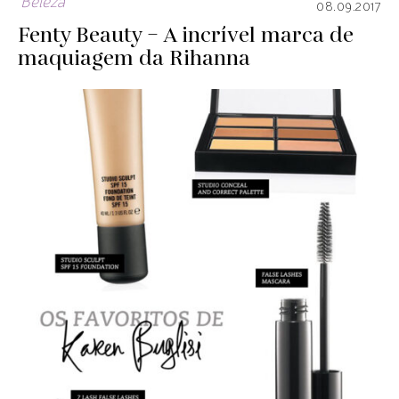
Beleza
08.09.2017
Fenty Beauty – A incrível marca de
maquiagem da Rihanna