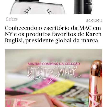
Beleza
29.01.2014
Conhecendo o escritório da MAC em
NY e os produtos favoritos de Karen
Buglisi, presidente global da marca