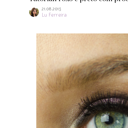
21.08.2013
Lu Ferreira