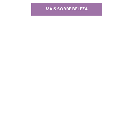
MAIS SOBRE BELEZA