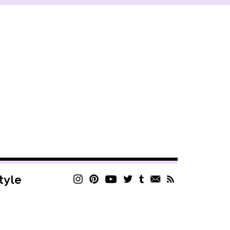
style