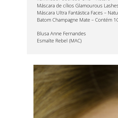
Máscara de cílios Glamourous Lashe
Máscara Ultra Fantástica Faces – Natu
Batom Champagne Mate – Contém 1
Blusa Anne Fernandes
Esmalte Rebel (MAC)