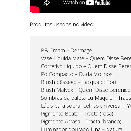
Produtos usados no video:
BB Cream – Dermage
Vase Líquida Mate – Quem Disse Ber
Corretivo Líquido – Quem Disse Bere
Pó Compacto – Duda Molinos
Blush pêssego – Lacqua di Fiori
Blush Malvex – Quem Disse Berenice
Sombras da paleta Eu Maquio – Tract
Lápis para sobrancelhas universal – 
Pigmento Beata – Tracta (rosa)
Pigmento Arrasa – Tracta (branco)
Iluminador dourado Una – Natura