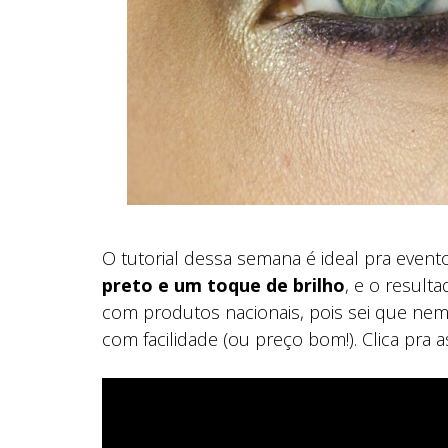
O tutorial dessa semana é ideal pra evento
preto e um toque de brilho
, e o resulta
com produtos nacionais, pois sei que nem
com facilidade (ou preço bom!). Clica pra ass