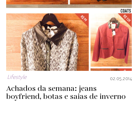
Lifestyle
02.05.2014
Achados da semana: jeans
boyfriend, botas e saias de inverno