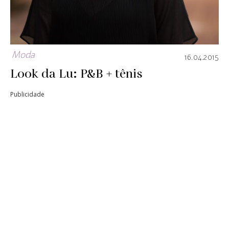
Moda
16.04.2015
Look da Lu: P&B + tênis
Publicidade