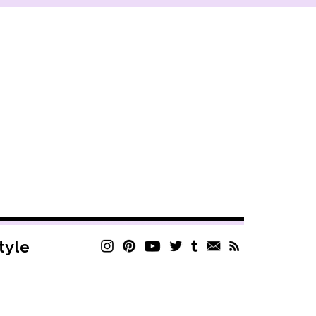
style