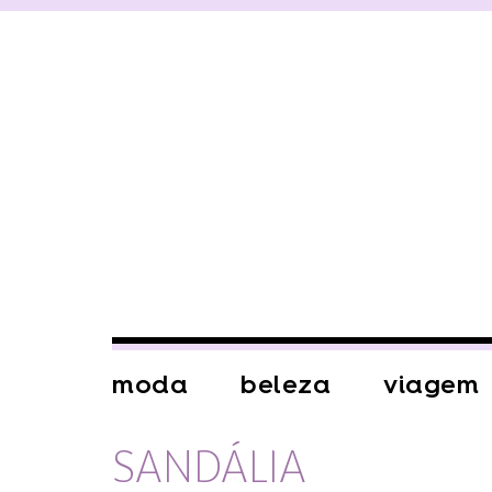
moda
beleza
viagem
SANDÁLIA