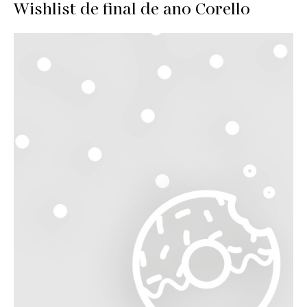
Wishlist de final de ano Corello