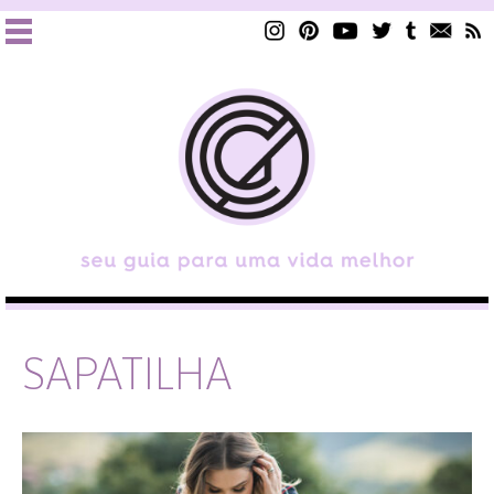
SAPATILHA