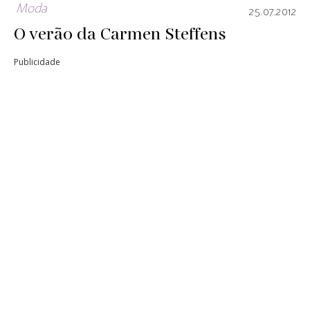
Moda
25.07.2012
O verão da Carmen Steffens
Publicidade