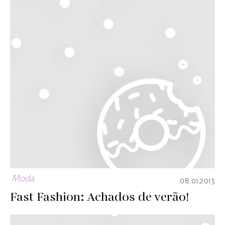
Moda
08.01.2013
Fast Fashion: Achados de verão!