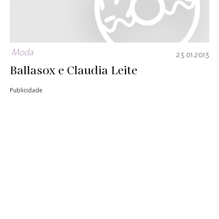
Moda
23.01.2013
Ballasox e Claudia Leite
Publicidade