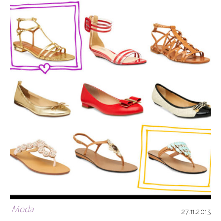
Moda
27.11.2013