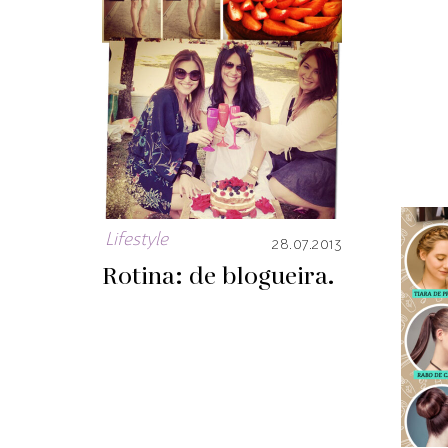
Lifestyle
28.07.2013
Rotina: de blogueira.