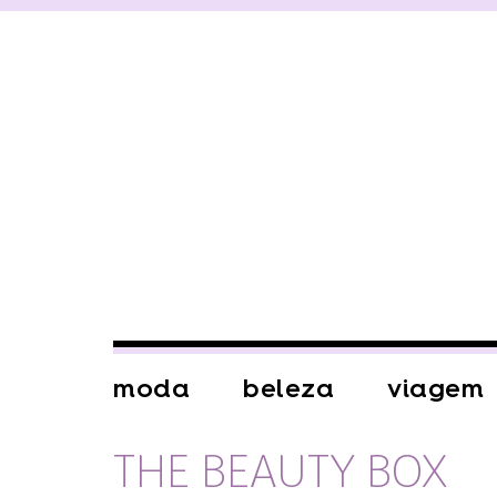
moda
beleza
viagem
THE BEAUTY BOX