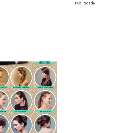
Publicidade