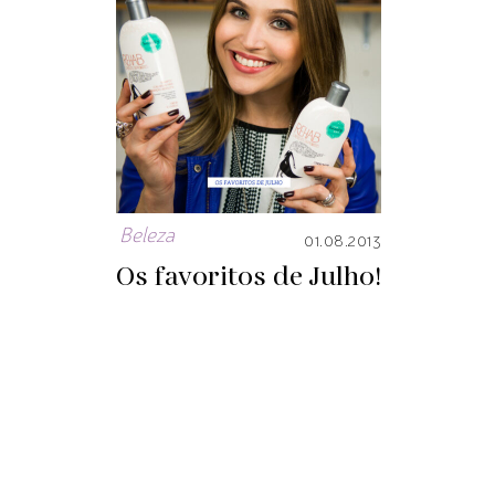
Beleza
01.08.2013
Os favoritos de Julho!