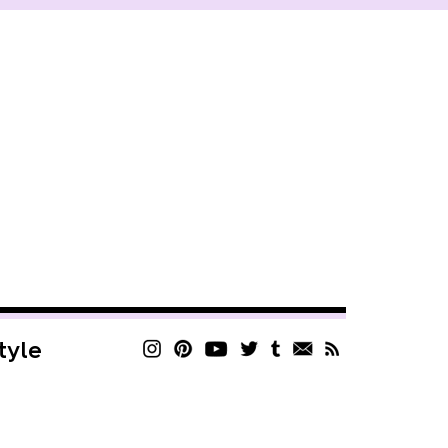
style