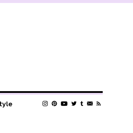
style