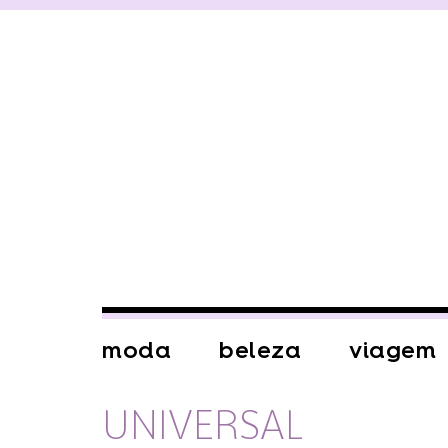
moda
beleza
viagem
UNIVERSAL