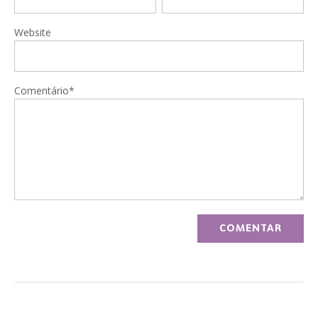
Website
Comentário*