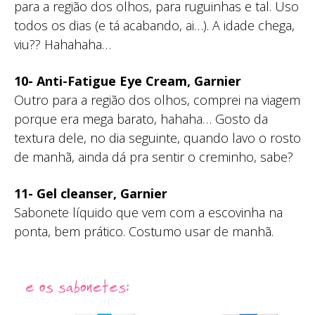
para a região dos olhos, para ruguinhas e tal. Uso
todos os dias (e tá acabando, ai…). A idade chega,
viu?? Hahahaha…
10- Anti-Fatigue Eye Cream, Garnier
Outro para a região dos olhos, comprei na viagem
porque era mega barato, hahaha… Gosto da
textura dele, no dia seguinte, quando lavo o rosto
de manhã, ainda dá pra sentir o creminho, sabe?
11- Gel cleanser, Garnier
Sabonete líquido que vem com a escovinha na
ponta, bem prático. Costumo usar de manhã.