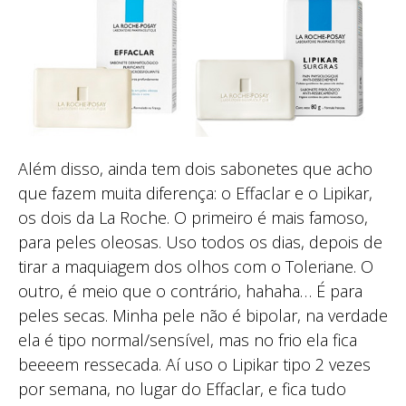
Além disso, ainda tem dois sabonetes que acho
que fazem muita diferença: o Effaclar e o Lipikar,
os dois da La Roche. O primeiro é mais famoso,
para peles oleosas. Uso todos os dias, depois de
tirar a maquiagem dos olhos com o Toleriane. O
outro, é meio que o contrário, hahaha… É para
peles secas. Minha pele não é bipolar, na verdade
ela é tipo normal/sensível, mas no frio ela fica
beeeem ressecada. Aí uso o Lipikar tipo 2 vezes
por semana, no lugar do Effaclar, e fica tudo