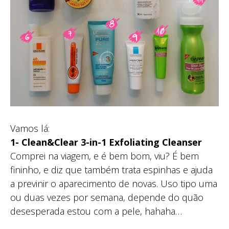
Vamos lá:
1- Clean&Clear 3-in-1 Exfoliating Cleanser
Comprei na viagem, e é bem bom, viu? É bem
fininho, e diz que também trata espinhas e ajuda
a previnir o aparecimento de novas. Uso tipo uma
ou duas vezes por semana, depende do quão
desesperada estou com a pele, hahaha…