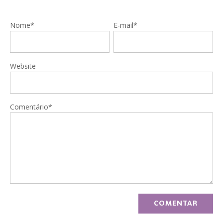
Nome*
E-mail*
Website
Comentário*