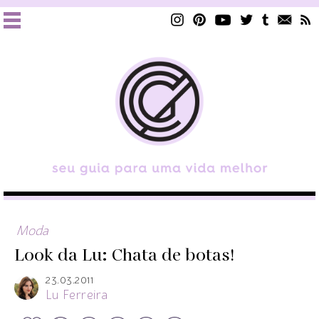
Moda
Look da Lu: Chata de botas!
23.03.2011
Lu Ferreira