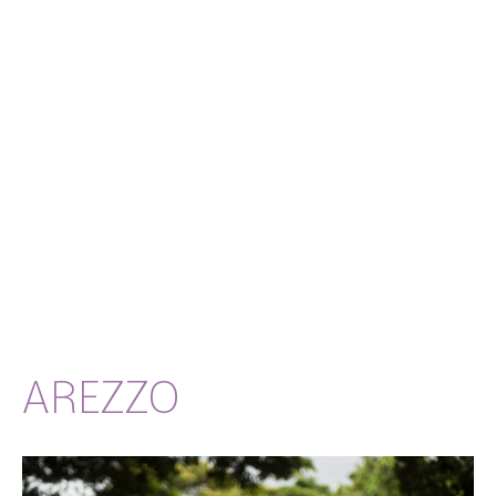
AREZZO