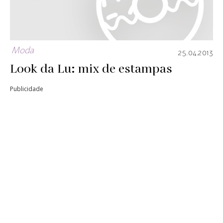
Moda
25.04.2013
Look da Lu: mix de estampas
Publicidade