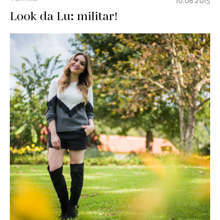
10.08.2015
Look da Lu: militar!