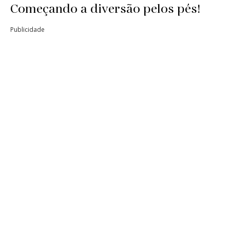
Começando a diversão pelos pés!
Publicidade