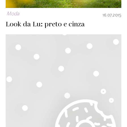
Moda
16.07.2015
Look da Lu: preto e cinza