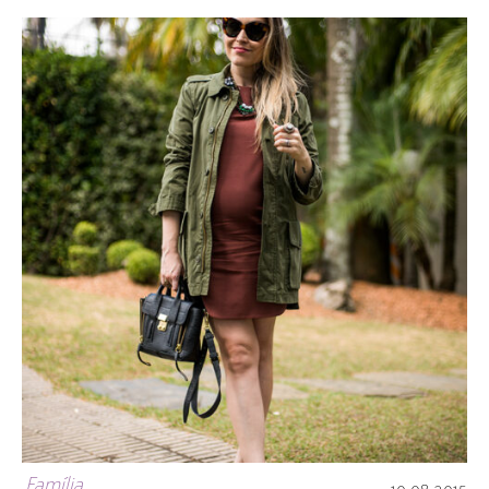
Família