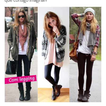
que consigo imaginar!!