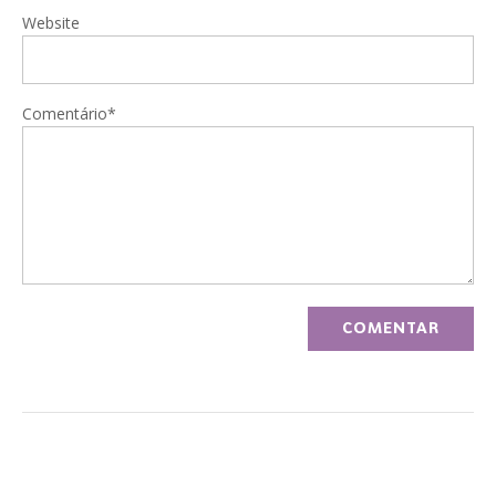
Website
Comentário*