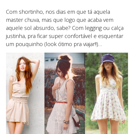
Com shortinho, nos dias em que tá aquela
master chuva, mas que logo que acaba vem
aquele sol absurdo, sabe? Com legging ou calça
justinha, pra ficar super confortável e esquentar
um pouquinho (look ótimo pra viajar!!)…