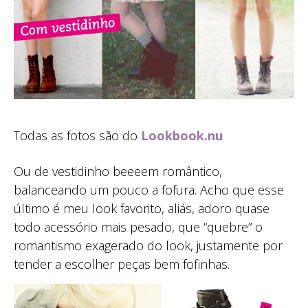
Todas as fotos são do
Lookbook.nu
Ou de vestidinho beeeem romântico,
balanceando um pouco a fofura. Acho que esse
último é meu look favorito, aliás, adoro quase
todo acessório mais pesado, que “quebre” o
romantismo exagerado do look, justamente por
tender a escolher peças bem fofinhas.