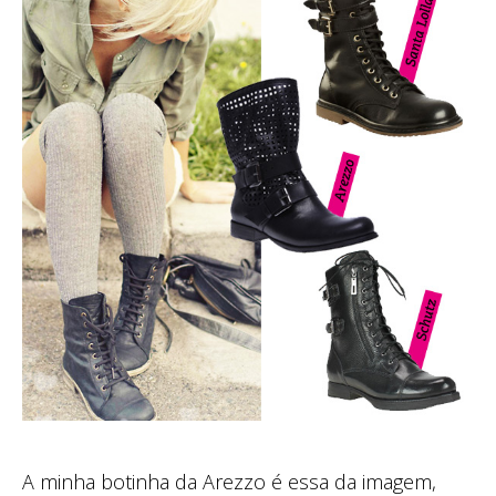
A minha botinha da Arezzo é essa da imagem,