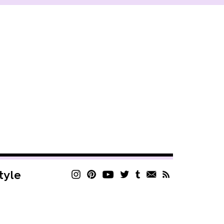
style