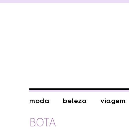
moda
beleza
viagem
BOTA