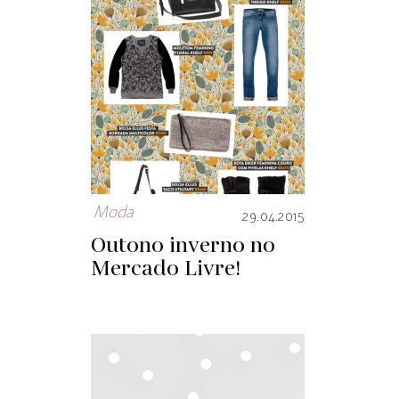
Moda
29.04.2015
Outono inverno no
Mercado Livre!