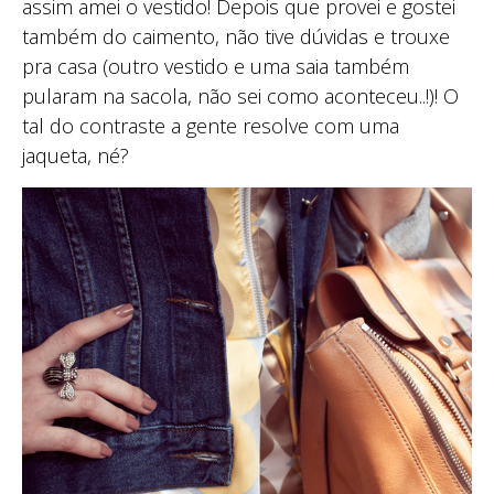
assim amei o vestido! Depois que provei e gostei
também do caimento, não tive dúvidas e trouxe
pra casa (outro vestido e uma saia também
pularam na sacola, não sei como aconteceu..!)! O
tal do contraste a gente resolve com uma
jaqueta, né?