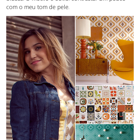
com o meu tom de pele.