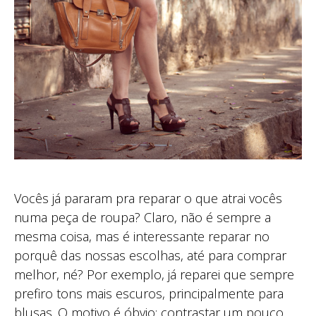
Vocês já pararam pra reparar o que atrai vocês
numa peça de roupa? Claro, não é sempre a
mesma coisa, mas é interessante reparar no
porquê das nossas escolhas, até para comprar
melhor, né? Por exemplo, já reparei que sempre
prefiro tons mais escuros, principalmente para
blusas. O motivo é óbvio: contrastar um pouco