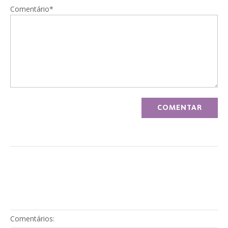
Comentário*
Comentários: