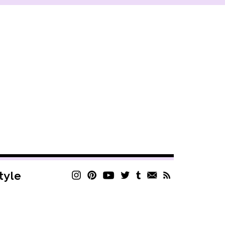
style