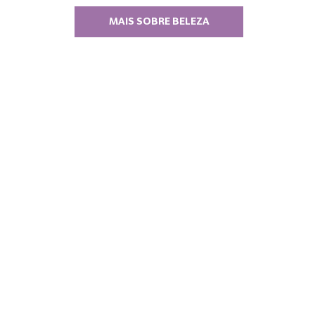
MAIS SOBRE BELEZA