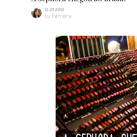
12.07.2012
Lu Ferreira