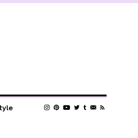
style