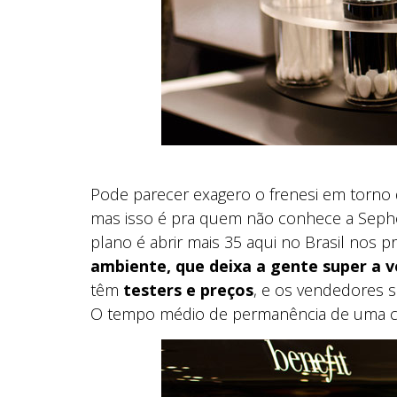
Pode parecer exagero o frenesi em torno 
mas isso é pra quem não conhece a Seph
plano é abrir mais 35 aqui no Brasil nos
ambiente, que deixa a gente super a 
têm
testers e preços
, e os vendedores sã
O tempo médio de permanência de uma clie