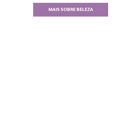
MAIS SOBRE BELEZA