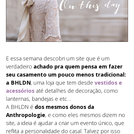
E essa semana descobri um site que é um
verdadeiro
achado pra quem pensa em fazer
seu casamento um pouco menos tradicional:
a BHLDN
, uma loja que tem desde
vestidos e
acessórios
até detalhes de decoração, como
lanternas, bandejas e etc…
A BHLDN é
dos mesmos donos da
Anthropologie
, e como eles mesmos dizem no
site, a ideia é ajudar a criar um evento único, que
reflita a personalidade do casal. Talvez por isso