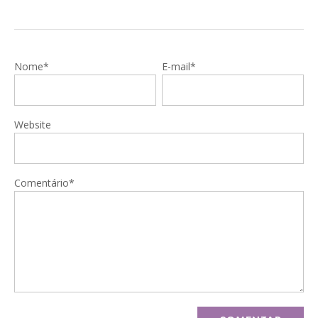
Nome*
E-mail*
Website
Comentário*