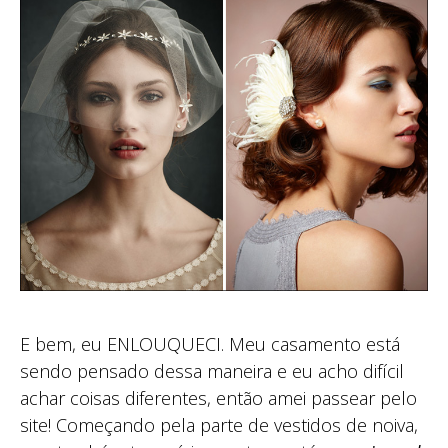
E bem, eu ENLOUQUECI. Meu casamento está
sendo pensado dessa maneira e eu acho difícil
achar coisas diferentes, então amei passear pelo
site! Começando pela parte de vestidos de noiva,