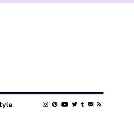
style