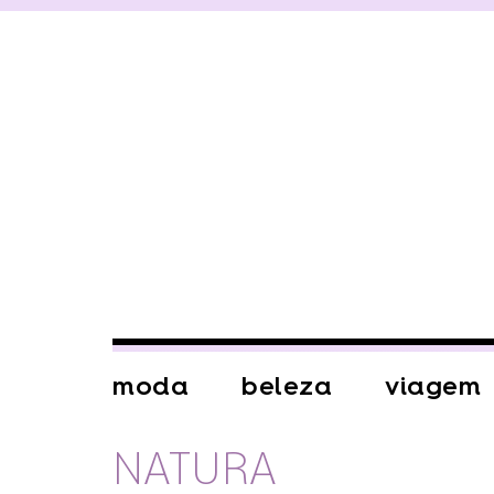
moda
beleza
viagem
NATURA