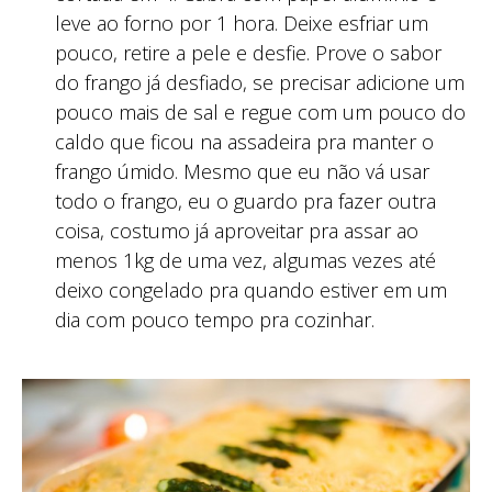
leve ao forno por 1 hora. Deixe esfriar um
pouco, retire a pele e desfie. Prove o sabor
do frango já desfiado, se precisar adicione um
pouco mais de sal e regue com um pouco do
caldo que ficou na assadeira pra manter o
frango úmido. Mesmo que eu não vá usar
todo o frango, eu o guardo pra fazer outra
coisa, costumo já aproveitar pra assar ao
menos 1kg de uma vez, algumas vezes até
deixo congelado pra quando estiver em um
dia com pouco tempo pra cozinhar.