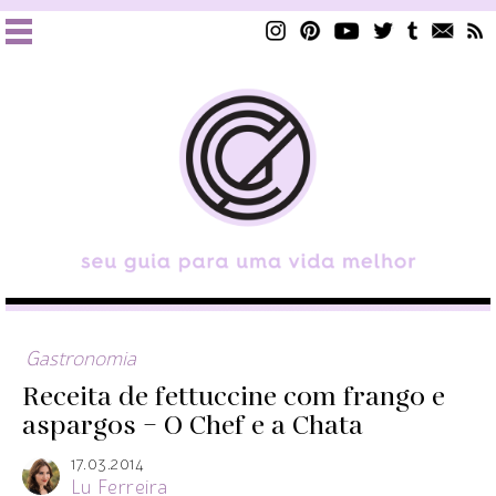
Gastronomia
Receita de fettuccine com frango e
aspargos – O Chef e a Chata
17.03.2014
Lu Ferreira