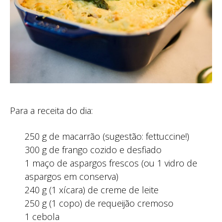
Para a receita do dia:
250 g de macarrão (sugestão: fettuccine!)
300 g de frango cozido e desfiado
1 maço de aspargos frescos (ou 1 vidro de
aspargos em conserva)
240 g (1 xícara) de creme de leite
250 g (1 copo) de requeijão cremoso
1 cebola