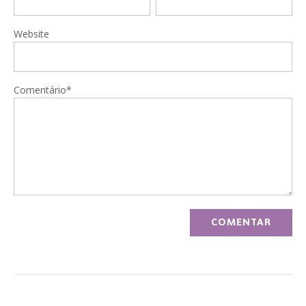
Website
Comentário*