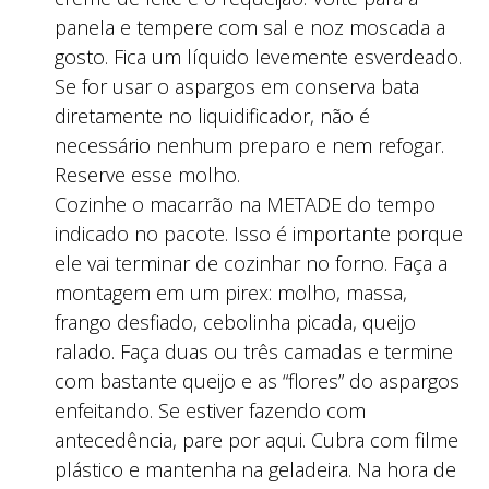
panela e tempere com sal e noz moscada a
gosto. Fica um líquido levemente esverdeado.
Se for usar o aspargos em conserva bata
diretamente no liquidificador, não é
necessário nenhum preparo e nem refogar.
Reserve esse molho.
Cozinhe o macarrão na METADE do tempo
indicado no pacote. Isso é importante porque
ele vai terminar de cozinhar no forno. Faça a
montagem em um pirex: molho, massa,
frango desfiado, cebolinha picada, queijo
ralado. Faça duas ou três camadas e termine
com bastante queijo e as “flores” do aspargos
enfeitando. Se estiver fazendo com
antecedência, pare por aqui. Cubra com filme
plástico e mantenha na geladeira. Na hora de