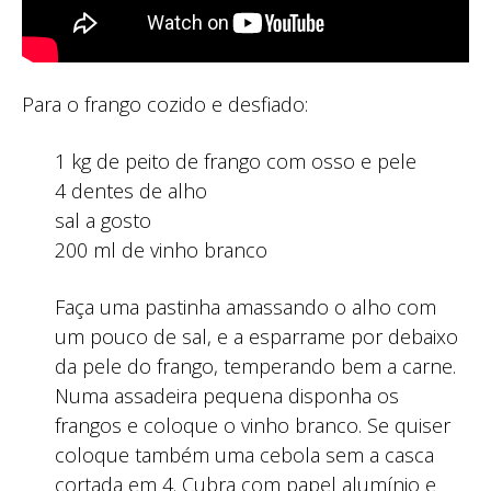
Para o frango cozido e desfiado:
1 kg de peito de frango com osso e pele
4 dentes de alho
sal a gosto
200 ml de vinho branco
Faça uma pastinha amassando o alho com
um pouco de sal, e a esparrame por debaixo
da pele do frango, temperando bem a carne.
Numa assadeira pequena disponha os
frangos e coloque o vinho branco. Se quiser
coloque também uma cebola sem a casca
cortada em 4. Cubra com papel alumínio e