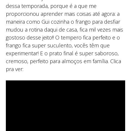
dessa temporada, porque é a que me
proporcionou aprender mais coisas até agora: a
maneira como Gui cozinha o frango para desfiar
mudou a rotina daqui de casa, fica mil vezes mais
gostoso desse jeito!! O tempero fica perfeito e o
frango fica super suculento, vocês têm que
experimentar! E o prato final é super saboroso,
cremoso, perfeito para almoços em família. Clica
pra ver: