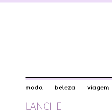
moda
beleza
viagem
LANCHE