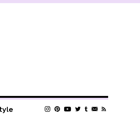
style