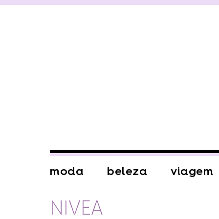
moda
beleza
viagem
NIVEA