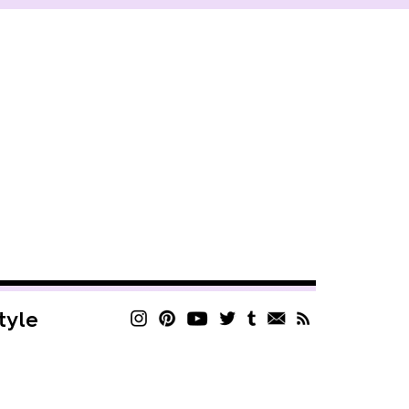
style