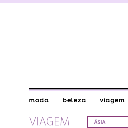
moda
beleza
viagem
VIAGEM