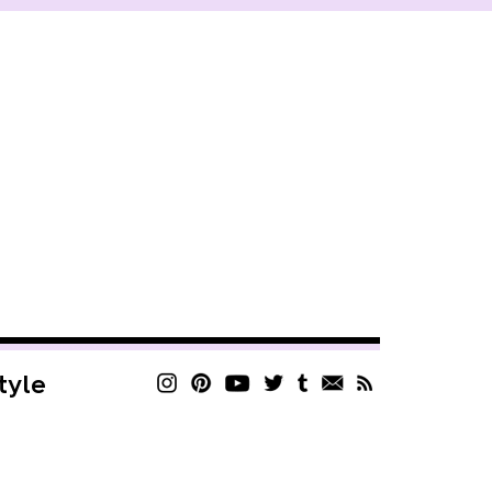
style